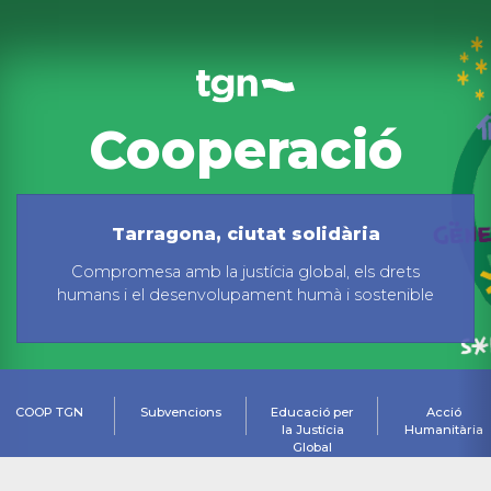
Cooperació
Tarragona, ciutat solidària
Compromesa amb la justícia global, els drets
humans i el desenvolupament humà i sostenible
COOP TGN
Subvencions
Educació per
Acció
la Justícia
Humanitària
Global