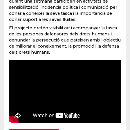
durant una setmana participen en activitats de
sensibilització, incidència política i comunicació per
donar a conèixer la seva tasca i la importància de
donar suport a les seves lluites.
El projecte pretén visibilitzar i acompanyar la tasca
de les persones defensores dels drets humans i
denunciar la persecució que pateixen amb l’objectiu
de millorar el coneixement, la promoció i la defensa
dels drets humans.