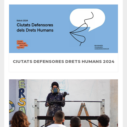
CIUTATS DEFENSORES DRETS HUMANS 2024