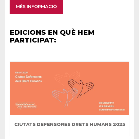
MÉS INFORMACIÓ
EDICIONS EN QUÈ HEM
PARTICIPAT:
CIUTATS DEFENSORES DRETS HUMANS 2025