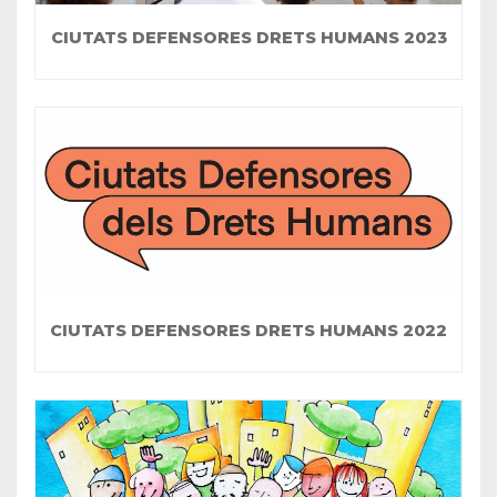
CIUTATS DEFENSORES DRETS HUMANS 2023
CIUTATS DEFENSORES DRETS HUMANS 2022