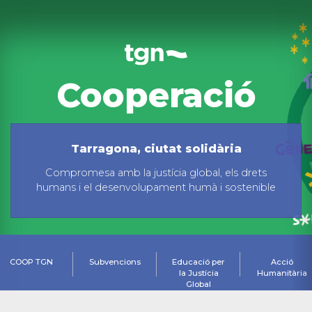
Cooperació
Tarragona, ciutat solidària
Compromesa amb la justícia global, els drets
humans i el desenvolupament humà i sostenible
COOP TGN
Subvencions
Educació per
Acció
la Justícia
Humanitària
Global