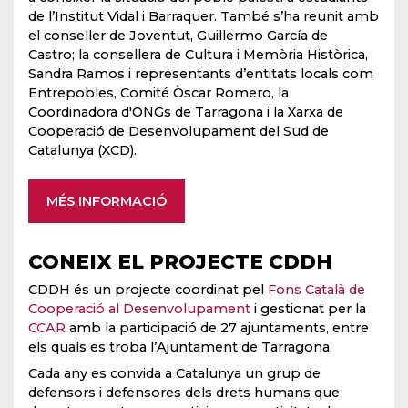
de l’Institut Vidal i Barraquer. També s’ha reunit amb
el conseller de Joventut, Guillermo García de
Castro; la consellera de Cultura i Memòria Històrica,
Sandra Ramos i representants d’entitats locals com
Entrepobles, Comité Òscar Romero, la
Coordinadora d'ONGs de Tarragona i la Xarxa de
Cooperació de Desenvolupament del Sud de
Catalunya (XCD).
MÉS INFORMACIÓ
CONEIX EL PROJECTE CDDH
CDDH és un projecte coordinat pel
Fons Català de
Cooperació al Desenvolupament
i gestionat per la
CCAR
amb la participació de 27 ajuntaments, entre
els quals es troba l’Ajuntament de Tarragona.
Cada any es convida a Catalunya un grup de
defensors i defensores dels drets humans que