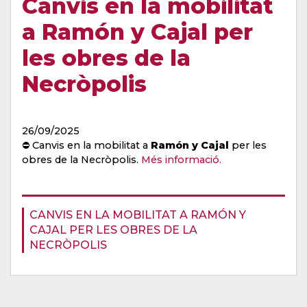
Canvis en la mobilitat
a Ramón y Cajal per
les obres de la
Necròpolis
26/09/2025
⛔ Canvis en la mobilitat a
Ramón y Cajal
per les
obres de la Necròpolis.
Més informació.
CANVIS EN LA MOBILITAT A RAMÓN Y
CAJAL PER LES OBRES DE LA
NECRÒPOLIS