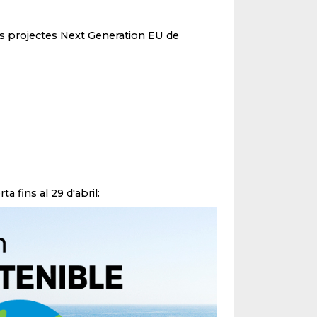
ls projectes Next Generation EU de
 fins al 29 d'abril: