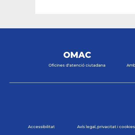
OMAC
Oficines d'atenció ciutadana
Amb
Accessibilitat
Avís legal, privacitat i cookies