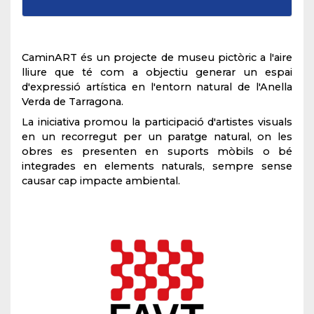
CaminART és un projecte de museu pictòric a l'aire
lliure que té com a objectiu generar un espai
d'expressió artística en l'entorn natural de l'Anella
Verda de Tarragona.
La iniciativa promou la participació d'artistes visuals
en un recorregut per un paratge natural, on les
obres es presenten en suports mòbils o bé
integrades en elements naturals, sempre sense
causar cap impacte ambiental.