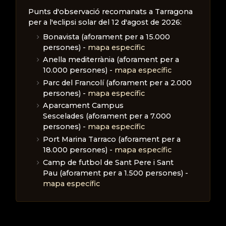
Punts d'observació recomanats a Tarragona
per a l'eclipsi solar del 12 d'agost de 2026:
Bonavista (aforament per a 15.000
persones) -
mapa específic
Anella mediterrània (aforament per a
10.000 persones) -
mapa específic
Parc del Francolí (aforament per a 2.000
persones) -
mapa específic
Aparcament Campus
Sescelades (aforament per a 7.000
persones) -
mapa específic
Port Marina Tarraco (aforament per a
18.000 persones) -
mapa específic
Camp de futbol de Sant Pere i Sant
Pau (aforament per a 1.500 persones) -
mapa específic