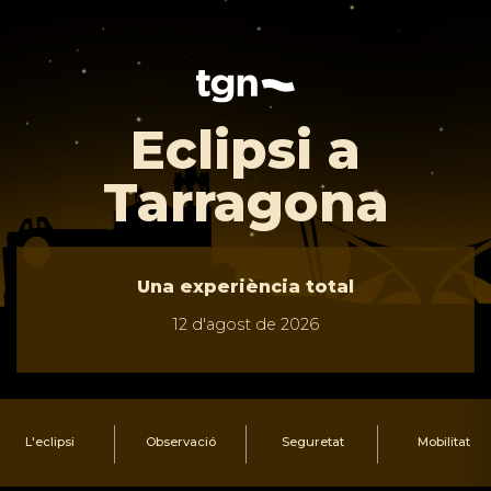
Eclipsi a
Tarragona
Una experiència total
12 d'agost de 2026
L'eclipsi
Observació
Seguretat
Mobilitat