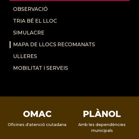
OBSERVACIÓ
TRIA BÉ EL LLOC
SIMULACRE
MAPA DE LLOCS RECOMANATS
ULLERES
MOBILITAT I SERVEIS
OMAC
PLÀNOL
Oficines d'atenció ciutadana
Amb les dependències
municipals