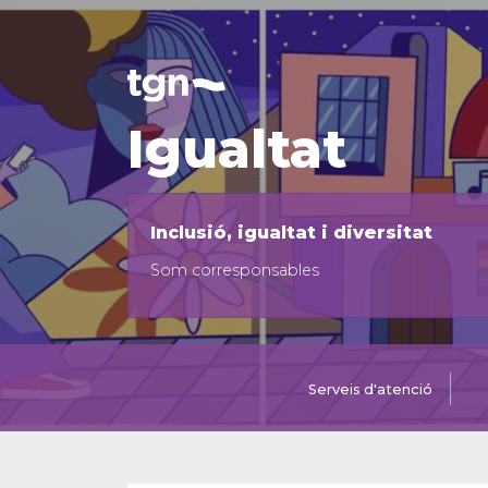
Igualtat
Inclusió, igualtat i diversitat
Som corresponsables
Serveis d'atenció