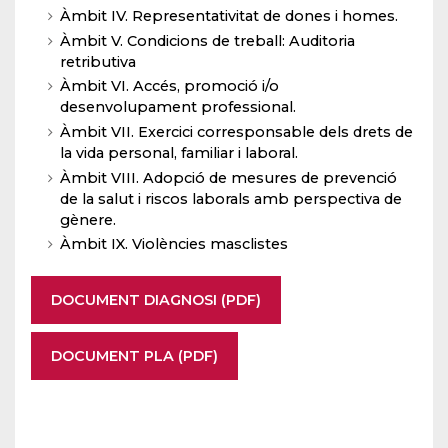
Àmbit IV. Representativitat de dones i homes.
Àmbit V. Condicions de treball: Auditoria
retributiva
Àmbit VI. Accés, promoció i/o
desenvolupament professional.
Àmbit VII. Exercici corresponsable dels drets de
la vida personal, familiar i laboral.
Àmbit VIII. Adopció de mesures de prevenció
de la salut i riscos laborals amb perspectiva de
gènere.
Àmbit IX. Violències masclistes
DOCUMENT DIAGNOSI (PDF)
DOCUMENT PLA (PDF)