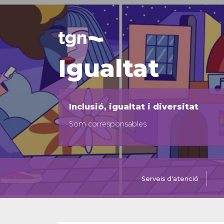
Igualtat
Inclusió, igualtat i diversitat
Som corresponsables
Serveis d'atenció