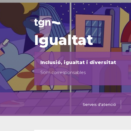
Igualtat
Inclusió, igualtat i diversitat
Som corresponsables
Serveis d'atenció