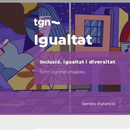
Igualtat
Inclusió, igualtat i diversitat
Som corresponsables
Serveis d'atenció