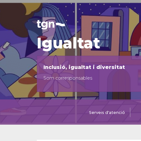
Igualtat
Inclusió, igualtat i diversitat
Som corresponsables
Serveis d'atenció