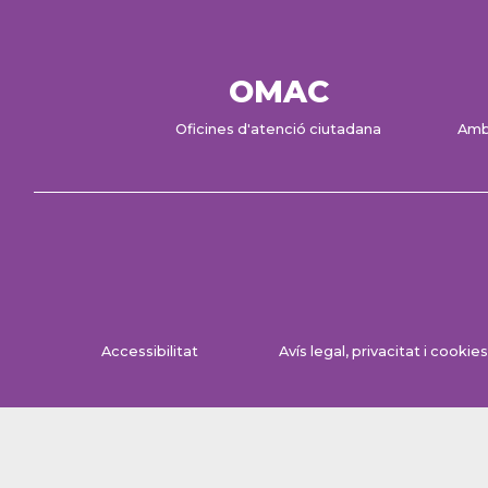
OMAC
Oficines d'atenció ciutadana
Amb
Accessibilitat
Avís legal, privacitat i cookies