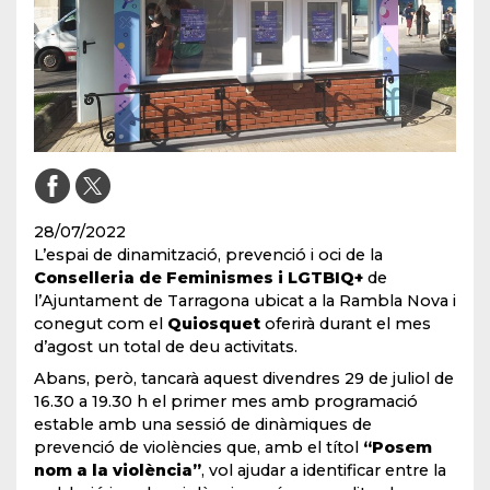
28/07/2022
L’espai de dinamització, prevenció i oci de la
Conselleria de Feminismes i LGTBIQ+
de
l’Ajuntament de Tarragona ubicat a la Rambla Nova i
conegut com el
Quiosquet
oferirà durant el mes
d’agost un total de deu activitats.
Abans, però, tancarà aquest divendres 29 de juliol de
16.30 a 19.30 h el primer mes amb programació
estable amb una sessió de dinàmiques de
prevenció de violències que, amb el títol
“Posem
nom a la violència”
, vol ajudar a identificar entre la