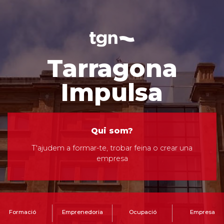
Tarragona
Impulsa
Qui som?
T'ajudem a formar-te, trobar feina o crear una
empresa
Formació
Emprenedoria
Ocupació
Empresa