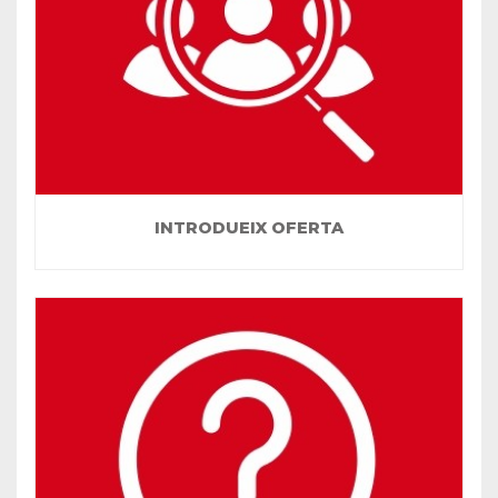
INTRODUEIX OFERTA