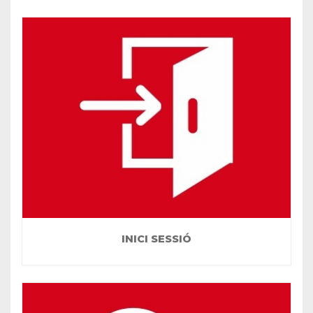
INICI SESSIÓ