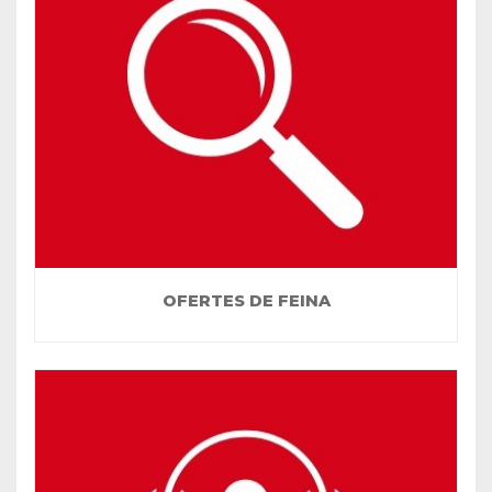
OFERTES DE FEINA