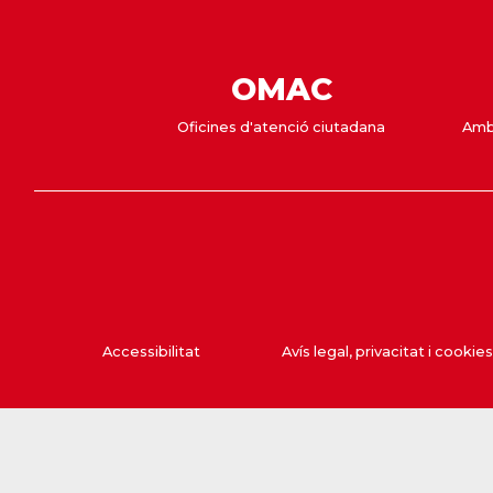
OMAC
Oficines d'atenció ciutadana
Amb
Accessibilitat
Avís legal, privacitat i cookies