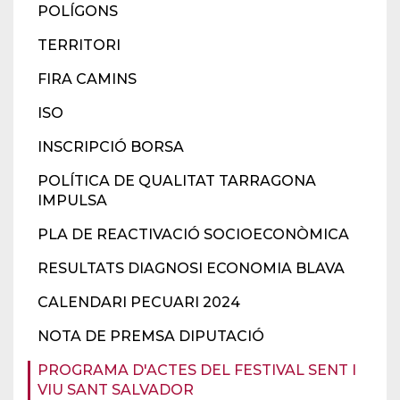
POLÍGONS
TERRITORI
FIRA CAMINS
ISO
INSCRIPCIÓ BORSA
POLÍTICA DE QUALITAT TARRAGONA
IMPULSA
PLA DE REACTIVACIÓ SOCIOECONÒMICA
RESULTATS DIAGNOSI ECONOMIA BLAVA
CALENDARI PECUARI 2024
NOTA DE PREMSA DIPUTACIÓ
PROGRAMA D'ACTES DEL FESTIVAL SENT I
VIU SANT SALVADOR