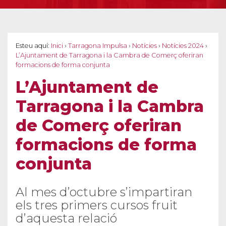
Esteu aquí:
Inici
›
Tarragona Impulsa
›
Notícies
›
Notícies 2024
›
L’Ajuntament de Tarragona i la Cambra de Comerç oferiran
formacions de forma conjunta
L’Ajuntament de
Tarragona i la Cambra
de Comerç oferiran
formacions de forma
conjunta
Al mes d’octubre s’impartiran
els tres primers cursos fruit
d’aquesta relació