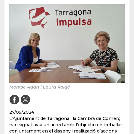
Montse Adan i Laura Roigé
27/09/2024
L’Ajuntament de Tarragona i la Cambra de Comerç
han signat avui un acord amb l’objectiu de treballar
conjuntament en el disseny i realització d’accions