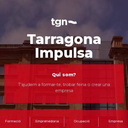
Tarragona
Impulsa
Qui som?
T'ajudem a formar-te, trobar feina o crear una
empresa
Formació
Emprenedoria
Ocupació
Empresa