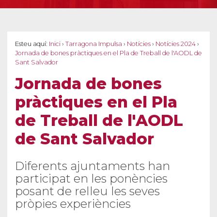
Esteu aquí:
Inici
›
Tarragona Impulsa
›
Notícies
›
Notícies 2024
›
Jornada de bones pràctiques en el Pla de Treball de l'AODL de
Sant Salvador
Jornada de bones
pràctiques en el Pla
de Treball de l'AODL
de Sant Salvador
Diferents ajuntaments han
participat en les ponències
posant de relleu les seves
pròpies experiències