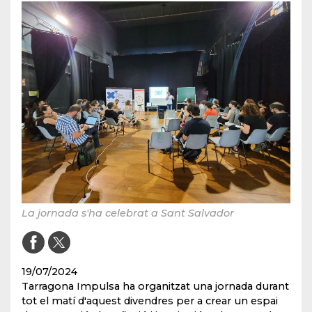
La jornada s'ha celebrat a Sant Salvador
19/07/2024
Tarragona Impulsa ha organitzat una jornada durant
tot el matí d'aquest divendres per a crear un espai