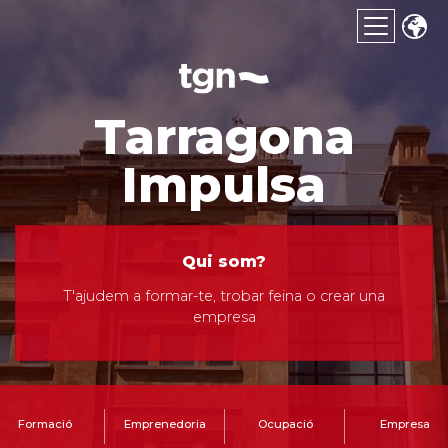
Tarragona
Impulsa
Qui som?
T'ajudem a formar-te, trobar feina o crear una
empresa
Formació
Emprenedoria
Ocupació
Empresa