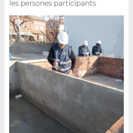
les persones participants