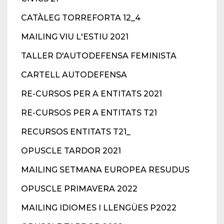
CATÀLEG TORREFORTA 12_4
MAILING VIU L'ESTIU 2021
TALLER D'AUTODEFENSA FEMINISTA
CARTELL AUTODEFENSA
RE-CURSOS PER A ENTITATS 2021
RE-CURSOS PER A ENTITATS T21
RECURSOS ENTITATS T21_
OPUSCLE TARDOR 2021
MAILING SETMANA EUROPEA RESUDUS
OPUSCLE PRIMAVERA 2022
MAILING IDIOMES I LLENGÜES P2022