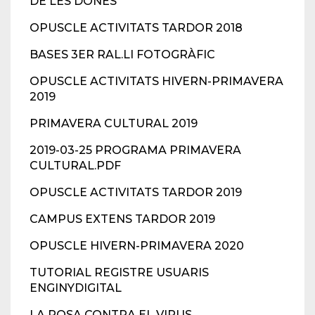
DE LES DONES
OPUSCLE ACTIVITATS TARDOR 2018
BASES 3ER RAL.LI FOTOGRÀFIC
OPUSCLE ACTIVITATS HIVERN-PRIMAVERA
2019
PRIMAVERA CULTURAL 2019
2019-03-25 PROGRAMA PRIMAVERA
CULTURAL.PDF
OPUSCLE ACTIVITATS TARDOR 2019
CAMPUS EXTENS TARDOR 2019
OPUSCLE HIVERN-PRIMAVERA 2020
TUTORIAL REGISTRE USUARIS
ENGINYDIGITAL
LA ROSA CONTRA EL VIRUS