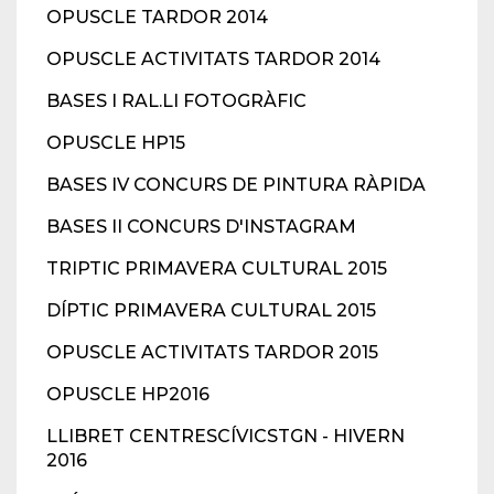
OPUSCLE TARDOR 2014
OPUSCLE ACTIVITATS TARDOR 2014
BASES I RAL.LI FOTOGRÀFIC
OPUSCLE HP15
BASES IV CONCURS DE PINTURA RÀPIDA
BASES II CONCURS D'INSTAGRAM
TRIPTIC PRIMAVERA CULTURAL 2015
DÍPTIC PRIMAVERA CULTURAL 2015
OPUSCLE ACTIVITATS TARDOR 2015
OPUSCLE HP2016
LLIBRET CENTRESCÍVICSTGN - HIVERN
2016