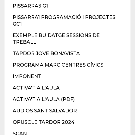
PISSARRA3 G1
PISSARRA1 PROGRAMACIÓ I PROJECTES
GC1
EXEMPLE BUIDATGE SESSIONS DE
TREBALL
TARDOR JOVE BONAVISTA
PROGRAMA MARC CENTRES CÍVICS
IMPONENT
ACTIVA'T A L'AULA
ACTIVA'T A L'AULA (PDF)
AUDIOS SANT SALVADOR
OPUSCLE TARDOR 2024
SCAN