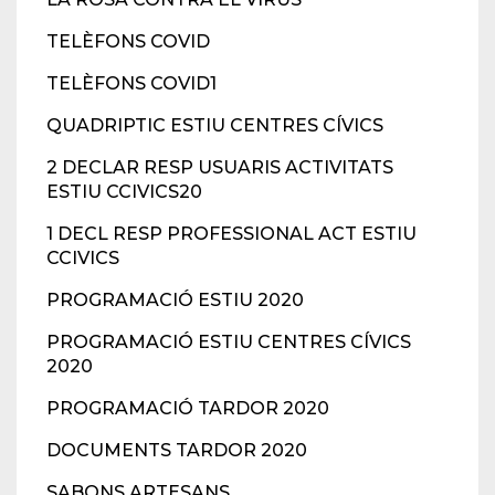
TELÈFONS COVID
TELÈFONS COVID1
QUADRIPTIC ESTIU CENTRES CÍVICS
2 DECLAR RESP USUARIS ACTIVITATS
ESTIU CCIVICS20
1 DECL RESP PROFESSIONAL ACT ESTIU
CCIVICS
PROGRAMACIÓ ESTIU 2020
PROGRAMACIÓ ESTIU CENTRES CÍVICS
2020
PROGRAMACIÓ TARDOR 2020
DOCUMENTS TARDOR 2020
SABONS ARTESANS