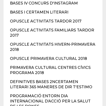
BASES IV CONCURS D'INSTAGRAM
BASES I CERTAMEN LITERARI
OPUSCLE ACTIVITATS TARDOR 2017
OPUSCLE ACTIVITATS FAMILIARS TARDOR
2017
OPUSCLE ACTIVITATS HIVERN-PRIMAVERA
2018
OPUSCLE PRIMAVERA CULTURAL 2018
PRIMAVERA CULTURAL CENTRES CÍVICS
PROGRAMA 2018
DEFINITIVES BASES 2NCERTAMEN
LITERARI 365 MANERES DE DIR T'ESTIMO
PROGRAMACIÓ ENTORN DIA
INTERNACIONAL D’ACCIÓ PER LA SALUT