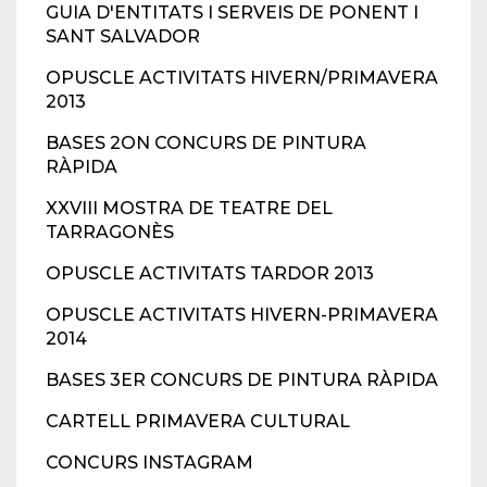
GUIA D'ENTITATS I SERVEIS DE PONENT I
SANT SALVADOR
OPUSCLE ACTIVITATS HIVERN/PRIMAVERA
2013
BASES 2ON CONCURS DE PINTURA
RÀPIDA
XXVIII MOSTRA DE TEATRE DEL
TARRAGONÈS
OPUSCLE ACTIVITATS TARDOR 2013
OPUSCLE ACTIVITATS HIVERN-PRIMAVERA
2014
BASES 3ER CONCURS DE PINTURA RÀPIDA
CARTELL PRIMAVERA CULTURAL
CONCURS INSTAGRAM