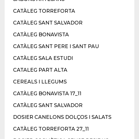
CATÀLEG TORREFORTA
CATÀLEG SANT SALVADOR
CATÀLEG BONAVISTA
CATÀLEG SANT PERE I SANT PAU
CATÀLEG SALA ESTUDI
CATALEG PART ALTA
CEREALS I LLEGUMS
CATÀLEG BONAVISTA 17_11
CATÀLEG SANT SALVADOR
DOSIER CANELONS DOLÇOS I SALATS
CATÀLEG TORREFORTA 27_11