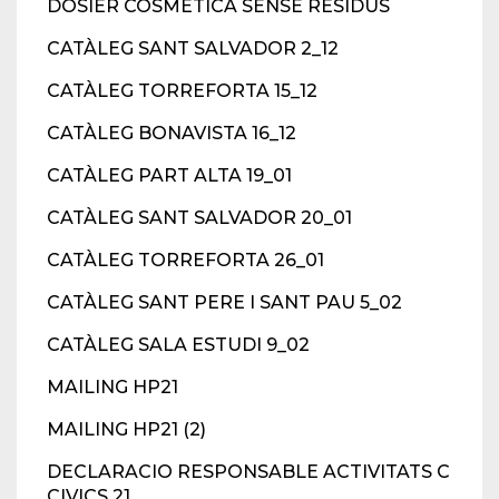
DOSIER COSMÈTICA SENSE RESIDUS
CATÀLEG SANT SALVADOR 2_12
CATÀLEG TORREFORTA 15_12
CATÀLEG BONAVISTA 16_12
CATÀLEG PART ALTA 19_01
CATÀLEG SANT SALVADOR 20_01
CATÀLEG TORREFORTA 26_01
CATÀLEG SANT PERE I SANT PAU 5_02
CATÀLEG SALA ESTUDI 9_02
MAILING HP21
MAILING HP21 (2)
DECLARACIO RESPONSABLE ACTIVITATS C
CIVICS 21