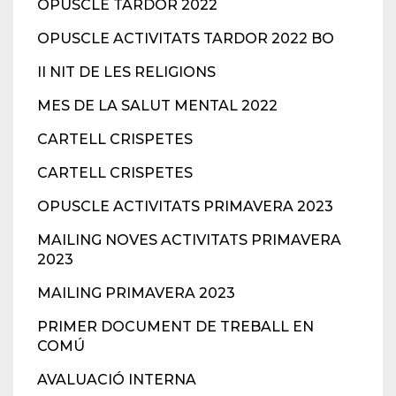
OPUSCLE TARDOR 2022
OPUSCLE ACTIVITATS TARDOR 2022 BO
II NIT DE LES RELIGIONS
MES DE LA SALUT MENTAL 2022
CARTELL CRISPETES
CARTELL CRISPETES
OPUSCLE ACTIVITATS PRIMAVERA 2023
MAILING NOVES ACTIVITATS PRIMAVERA
2023
MAILING PRIMAVERA 2023
PRIMER DOCUMENT DE TREBALL EN
COMÚ
AVALUACIÓ INTERNA