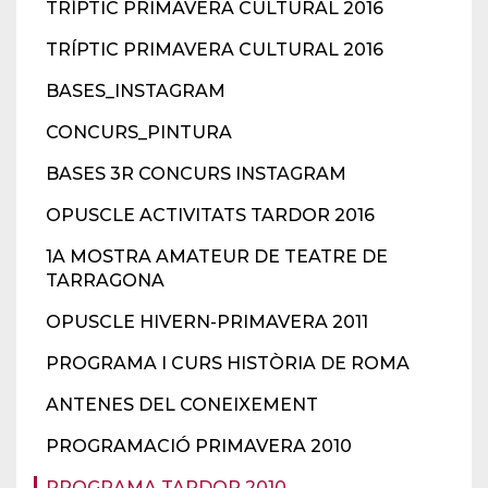
TRÍPTIC PRIMAVERA CULTURAL 2016
TRÍPTIC PRIMAVERA CULTURAL 2016
BASES_INSTAGRAM
CONCURS_PINTURA
BASES 3R CONCURS INSTAGRAM
OPUSCLE ACTIVITATS TARDOR 2016
1A MOSTRA AMATEUR DE TEATRE DE
TARRAGONA
OPUSCLE HIVERN-PRIMAVERA 2011
PROGRAMA I CURS HISTÒRIA DE ROMA
ANTENES DEL CONEIXEMENT
PROGRAMACIÓ PRIMAVERA 2010
PROGRAMA TARDOR 2010