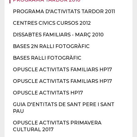
PROGRAMA D'ACTIVITATS TARDOR 2011
CENTRES CIVICS CURSOS 2012
DISSABTES FAMILIARS - MARÇ 2010
BASES 2N RAL·LI FOTOGRÀFIC
BASES RAL·LI FOTOGRÀFIC
OPUSCLE ACTIVITATS FAMILIARS HP17
OPUSCLE ACTIVITATS FAMILIARS HP17
OPUSCLE ACTIVITATS HP17
GUIA D'ENTITATS DE SANT PERE I SANT
PAU
OPUSCLE ACTIVITATS PRIMAVERA
CULTURAL 2017