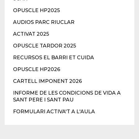
OPUSCLE HP2025
AUDIOS PARC RIUCLAR
ACTIVAT 2025
OPUSCLE TARDOR 2025
RECURSOS EL BARRI ET CUIDA
OPUSCLE HP2026
CARTELL IMPONENT 2026
INFORME DE LES CONDICIONS DE VIDA A
SANT PERE I SANT PAU
FORMULARI ACTIVA'T A L'AULA