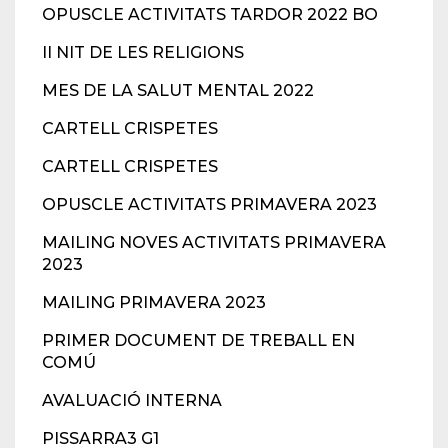
OPUSCLE ACTIVITATS TARDOR 2022 BO
II NIT DE LES RELIGIONS
MES DE LA SALUT MENTAL 2022
CARTELL CRISPETES
CARTELL CRISPETES
OPUSCLE ACTIVITATS PRIMAVERA 2023
MAILING NOVES ACTIVITATS PRIMAVERA
2023
MAILING PRIMAVERA 2023
PRIMER DOCUMENT DE TREBALL EN
COMÚ
AVALUACIÓ INTERNA
PISSARRA3 G1