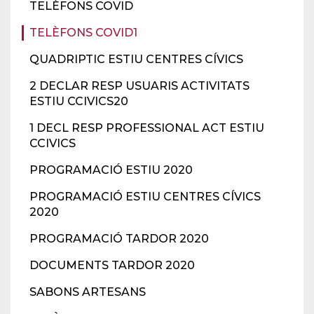
TELÈFONS COVID
TELÈFONS COVID1
QUADRIPTIC ESTIU CENTRES CÍVICS
2 DECLAR RESP USUARIS ACTIVITATS
ESTIU CCIVICS20
1 DECL RESP PROFESSIONAL ACT ESTIU
CCIVICS
PROGRAMACIÓ ESTIU 2020
PROGRAMACIÓ ESTIU CENTRES CÍVICS
2020
PROGRAMACIÓ TARDOR 2020
DOCUMENTS TARDOR 2020
SABONS ARTESANS