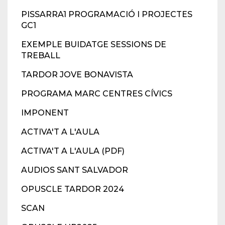
PISSARRA1 PROGRAMACIÓ I PROJECTES
GC1
EXEMPLE BUIDATGE SESSIONS DE
TREBALL
TARDOR JOVE BONAVISTA
PROGRAMA MARC CENTRES CÍVICS
IMPONENT
ACTIVA'T A L'AULA
ACTIVA'T A L'AULA (PDF)
AUDIOS SANT SALVADOR
OPUSCLE TARDOR 2024
SCAN