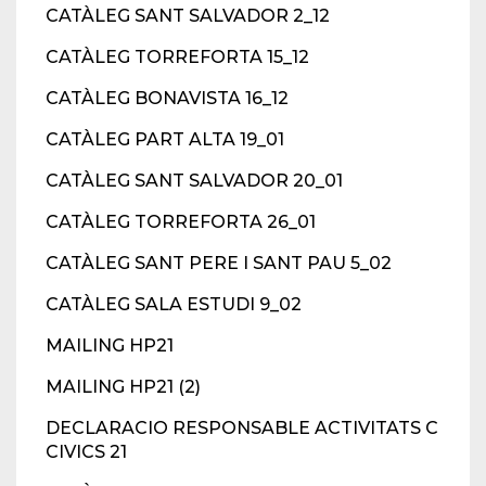
CATÀLEG SANT SALVADOR 2_12
CATÀLEG TORREFORTA 15_12
CATÀLEG BONAVISTA 16_12
CATÀLEG PART ALTA 19_01
CATÀLEG SANT SALVADOR 20_01
CATÀLEG TORREFORTA 26_01
CATÀLEG SANT PERE I SANT PAU 5_02
CATÀLEG SALA ESTUDI 9_02
MAILING HP21
MAILING HP21 (2)
DECLARACIO RESPONSABLE ACTIVITATS C
CIVICS 21