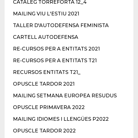
CATÀLEG TORREFORTA 12_4
MAILING VIU L'ESTIU 2021
TALLER D'AUTODEFENSA FEMINISTA
CARTELL AUTODEFENSA
RE-CURSOS PER A ENTITATS 2021
RE-CURSOS PER A ENTITATS T21
RECURSOS ENTITATS T21_
OPUSCLE TARDOR 2021
MAILING SETMANA EUROPEA RESUDUS
OPUSCLE PRIMAVERA 2022
MAILING IDIOMES I LLENGÜES P2022
OPUSCLE TARDOR 2022