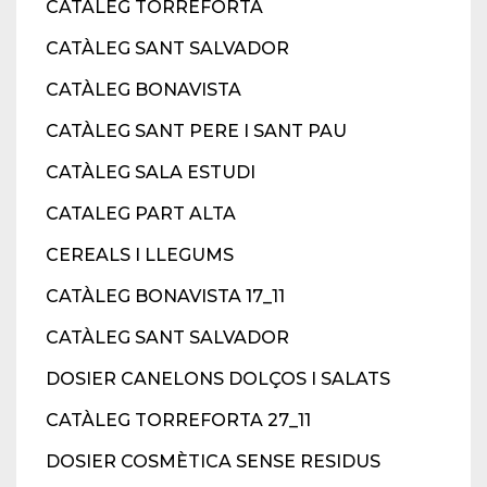
CATÀLEG TORREFORTA
CATÀLEG SANT SALVADOR
CATÀLEG BONAVISTA
CATÀLEG SANT PERE I SANT PAU
CATÀLEG SALA ESTUDI
CATALEG PART ALTA
CEREALS I LLEGUMS
CATÀLEG BONAVISTA 17_11
CATÀLEG SANT SALVADOR
DOSIER CANELONS DOLÇOS I SALATS
CATÀLEG TORREFORTA 27_11
DOSIER COSMÈTICA SENSE RESIDUS