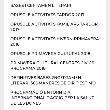
BASES I CERTAMEN LITERARI
OPUSCLE ACTIVITATS TARDOR 2017
OPUSCLE ACTIVITATS FAMILIARS TARDOR
2017
OPUSCLE ACTIVITATS HIVERN-PRIMAVERA
2018
OPUSCLE PRIMAVERA CULTURAL 2018
PRIMAVERA CULTURAL CENTRES CÍVICS
PROGRAMA 2018
DEFINITIVES BASES 2NCERTAMEN
LITERARI 365 MANERES DE DIR T'ESTIMO
PROGRAMACIÓ ENTORN DIA
INTERNACIONAL D’ACCIÓ PER LA SALUT
DE LES DONES