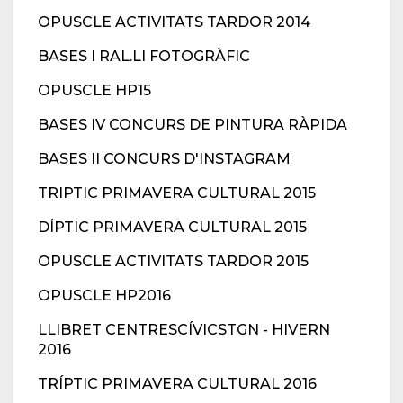
OPUSCLE ACTIVITATS TARDOR 2014
BASES I RAL.LI FOTOGRÀFIC
OPUSCLE HP15
BASES IV CONCURS DE PINTURA RÀPIDA
BASES II CONCURS D'INSTAGRAM
TRIPTIC PRIMAVERA CULTURAL 2015
DÍPTIC PRIMAVERA CULTURAL 2015
OPUSCLE ACTIVITATS TARDOR 2015
OPUSCLE HP2016
LLIBRET CENTRESCÍVICSTGN - HIVERN
2016
TRÍPTIC PRIMAVERA CULTURAL 2016