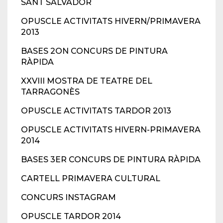
SANT SALVADOR
OPUSCLE ACTIVITATS HIVERN/PRIMAVERA
2013
BASES 2ON CONCURS DE PINTURA
RÀPIDA
XXVIII MOSTRA DE TEATRE DEL
TARRAGONÈS
OPUSCLE ACTIVITATS TARDOR 2013
OPUSCLE ACTIVITATS HIVERN-PRIMAVERA
2014
BASES 3ER CONCURS DE PINTURA RÀPIDA
CARTELL PRIMAVERA CULTURAL
CONCURS INSTAGRAM
OPUSCLE TARDOR 2014