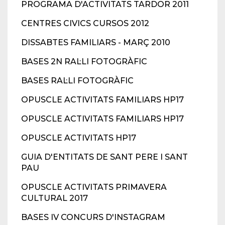
PROGRAMA D'ACTIVITATS TARDOR 2011
CENTRES CIVICS CURSOS 2012
DISSABTES FAMILIARS - MARÇ 2010
BASES 2N RAL·LI FOTOGRÀFIC
BASES RAL·LI FOTOGRÀFIC
OPUSCLE ACTIVITATS FAMILIARS HP17
OPUSCLE ACTIVITATS FAMILIARS HP17
OPUSCLE ACTIVITATS HP17
GUIA D'ENTITATS DE SANT PERE I SANT
PAU
OPUSCLE ACTIVITATS PRIMAVERA
CULTURAL 2017
BASES IV CONCURS D'INSTAGRAM