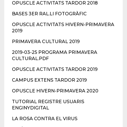
OPUSCLE ACTIVITATS TARDOR 2018
BASES 3ER RAL.LI FOTOGRÀFIC
OPUSCLE ACTIVITATS HIVERN-PRIMAVERA
2019
PRIMAVERA CULTURAL 2019
2019-03-25 PROGRAMA PRIMAVERA
CULTURAL.PDF
OPUSCLE ACTIVITATS TARDOR 2019
CAMPUS EXTENS TARDOR 2019
OPUSCLE HIVERN-PRIMAVERA 2020
TUTORIAL REGISTRE USUARIS
ENGINYDIGITAL
LA ROSA CONTRA EL VIRUS