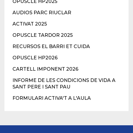
OPUSCLE HP2025
AUDIOS PARC RIUCLAR
ACTIVAT 2025
OPUSCLE TARDOR 2025
RECURSOS EL BARRI ET CUIDA
OPUSCLE HP2026
CARTELL IMPONENT 2026
INFORME DE LES CONDICIONS DE VIDA A
SANT PERE I SANT PAU
FORMULARI ACTIVA'T A L'AULA