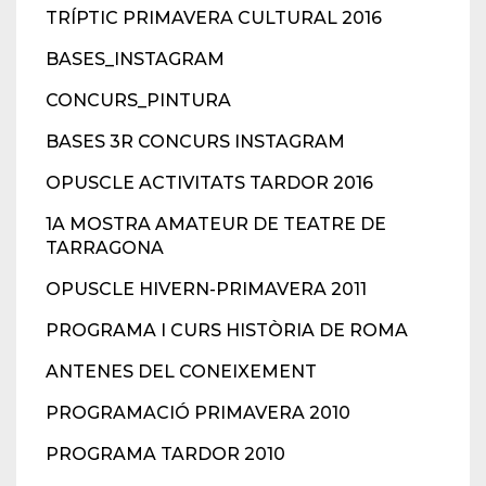
TRÍPTIC PRIMAVERA CULTURAL 2016
BASES_INSTAGRAM
CONCURS_PINTURA
BASES 3R CONCURS INSTAGRAM
OPUSCLE ACTIVITATS TARDOR 2016
1A MOSTRA AMATEUR DE TEATRE DE
TARRAGONA
OPUSCLE HIVERN-PRIMAVERA 2011
PROGRAMA I CURS HISTÒRIA DE ROMA
ANTENES DEL CONEIXEMENT
PROGRAMACIÓ PRIMAVERA 2010
PROGRAMA TARDOR 2010