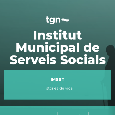
Institut
Municipal de
Serveis Socials
IMSST
Històries de vida