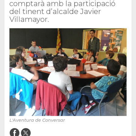
comptarà amb la participació
del tinent d’alcalde Javier
Villamayor.
L'Aventura de Conversar