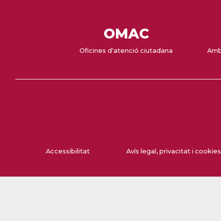
OMAC
Oficines d'atenció ciutadana
Amb
Accessibilitat
Avís legal, privacitat i cookies