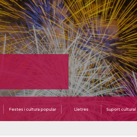
Festes i cultura popular
Lletres
Suport cultural