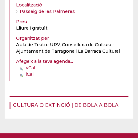
Localització
Passeig de les Palmeres
Preu
Lliure i gratuït
Organitzat per
Aula de Teatre URV, Conselleria de Cultura -
Ajuntament de Tarragona i La Barraca Cultural
Afegeix a la teva agenda...
vCal
iCal
CULTURA O EXTINCIÓ | DE BOLA A BOLA