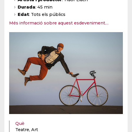
Durada
: 45 min
Edat
: Tots els públics
Més informació sobre aquest esdeveniment…
Què
Teatre, Art