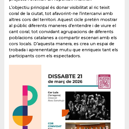
L’objectiu principal és donar visibilitat al ric teixit
coral de la ciutat, tot afavorint-ne l’intercanvi amb
altres cors del territori. Aquest cicle pretén mostrar
al públic diferents maneres d’entendre i de viure el
cant coral, tot convidant agrupacions de diferents
poblacions catalanes a compartir escenari amb els
cors locals. D’aquesta manera, es crea un espai de
trobada i aprenentatge mutu que enriqueix tant els
participants com els espectadors.