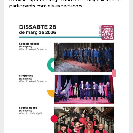
participants com els espectadors.