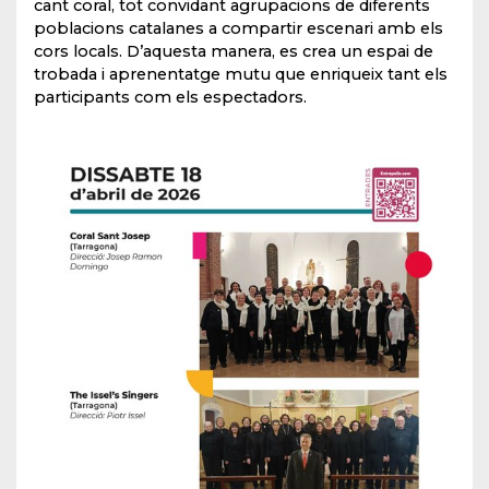
cant coral, tot convidant agrupacions de diferents
poblacions catalanes a compartir escenari amb els
cors locals. D’aquesta manera, es crea un espai de
trobada i aprenentatge mutu que enriqueix tant els
participants com els espectadors.