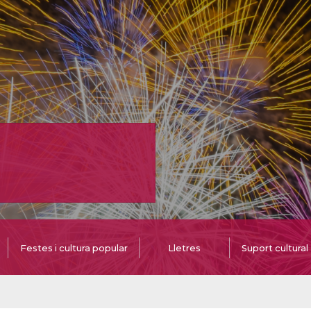
Festes i cultura popular
Lletres
Suport cultural