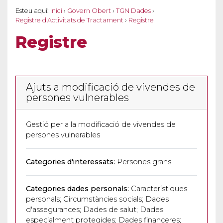
Esteu aquí:
Inici
›
Govern Obert
›
TGN Dades
›
Registre d'Activitats de Tractament
›
Registre
Registre
Ajuts a modificació de vivendes de
persones vulnerables
Gestió per a la modificació de vivendes de
persones vulnerables
Categories d'interessats:
Persones grans
Categories dades personals:
Característiques
personals; Circumstàncies socials; Dades
d'assegurances; Dades de salut; Dades
especialment protegides; Dades financeres;