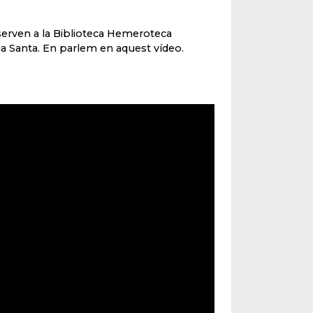
serven a la Biblioteca Hemeroteca
a Santa. En parlem en aquest vídeo.