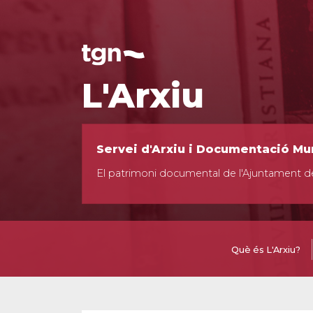
L'Arxiu
Servei d'Arxiu i Documentació Mu
El patrimoni documental de l'Ajuntament d
Què és L'Arxiu?