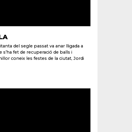
LA
tanta del segle passat va anar lligada a
 s’ha fet de recuperació de balls i
lor coneix les festes de la ciutat, Jordi