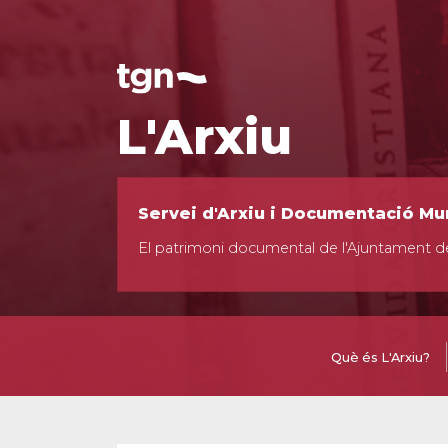
L'Arxiu
Servei d'Arxiu i Documentació Mu
El patrimoni documental de l'Ajuntament d
Què és L'Arxiu?