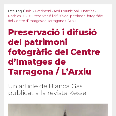
Esteu aquí:
Inici
›
Patrimoni
›
Arxiu municipal
›
Notícies
›
Notícies 2020
›
Preservació i difusió del patrimoni fotogràfic
del Centre d’Imatges de Tarragona / L’Arxiu
Preservació i difusió
del patrimoni
fotogràfic del Centre
d’Imatges de
Tarragona / L’Arxiu
Un article de Blanca Gas
publicat a la revista Kesse