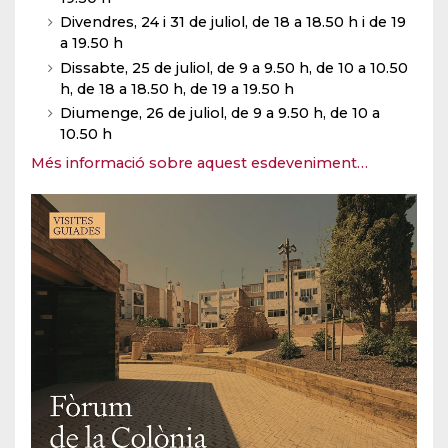
Divendres, 24 i 31 de juliol, de 18 a 18.50 h i de 19
a 19.50 h
Dissabte, 25 de juliol, de 9 a 9.50 h, de 10 a 10.50
h, de 18 a 18.50 h, de 19 a 19.50 h
Diumenge, 26 de juliol, de 9 a 9.50 h, de 10 a
10.50 h
Més informació sobre aquest esdeveniment…