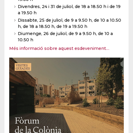
Divendres, 24 i 31 de juliol, de 18 a 18.50 h i de 19
a 19.50 h
Dissabte, 25 de juliol, de 9 a 9.50 h, de 10 a 10.50
h, de 18 a 18.50 h, de 19 a 19.50 h
Diumenge, 26 de juliol, de 9 a 9.50 h, de 10 a
10.50 h
Més informació sobre aquest esdeveniment…