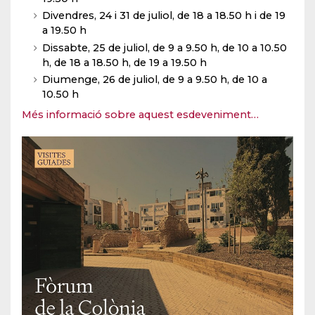
Divendres, 24 i 31 de juliol, de 18 a 18.50 h i de 19
a 19.50 h
Dissabte, 25 de juliol, de 9 a 9.50 h, de 10 a 10.50
h, de 18 a 18.50 h, de 19 a 19.50 h
Diumenge, 26 de juliol, de 9 a 9.50 h, de 10 a
10.50 h
Més informació sobre aquest esdeveniment…