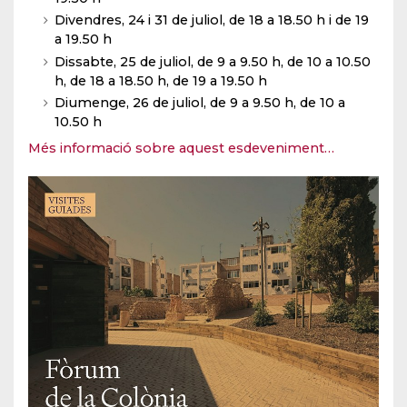
Divendres, 24 i 31 de juliol, de 18 a 18.50 h i de 19
a 19.50 h
Dissabte, 25 de juliol, de 9 a 9.50 h, de 10 a 10.50
h, de 18 a 18.50 h, de 19 a 19.50 h
Diumenge, 26 de juliol, de 9 a 9.50 h, de 10 a
10.50 h
Més informació sobre aquest esdeveniment…