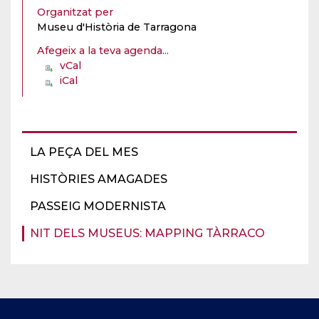
Organitzat per
Museu d'Història de Tarragona
Afegeix a la teva agenda...
vCal
iCal
LA PEÇA DEL MES
HISTÒRIES AMAGADES
PASSEIG MODERNISTA
NIT DELS MUSEUS: MAPPING TÀRRACO