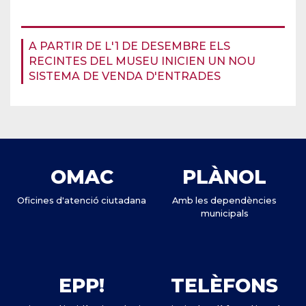
A PARTIR DE L'1 DE DESEMBRE ELS
RECINTES DEL MUSEU INICIEN UN NOU
SISTEMA DE VENDA D'ENTRADES
OMAC
PLÀNOL
Oficines d'atenció ciutadana
Amb les dependències
municipals
EPP!
TELÈFONS