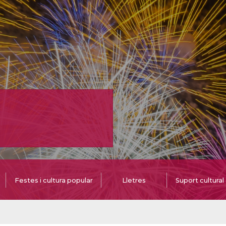
Festes i cultura popular
Lletres
Suport cultural