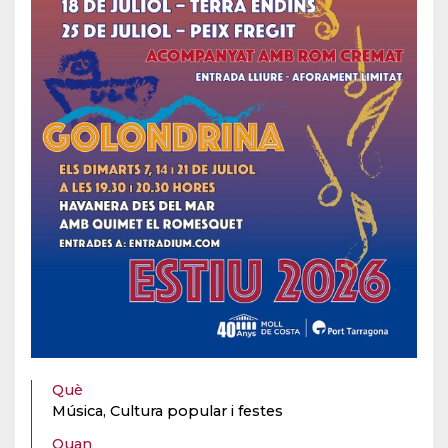
Què
Música, Cultura popular i festes
Quan