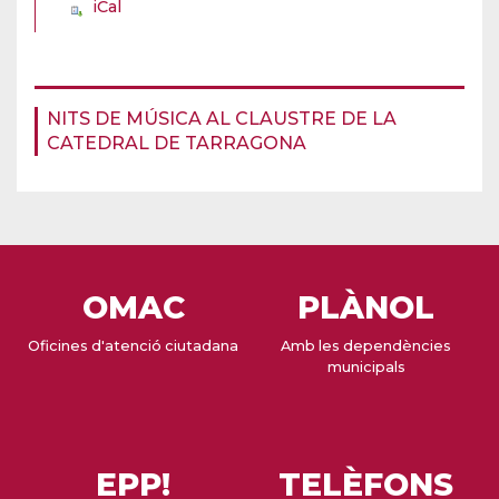
iCal
NITS DE MÚSICA AL CLAUSTRE DE LA
CATEDRAL DE TARRAGONA
OMAC
PLÀNOL
Oficines d'atenció ciutadana
Amb les dependències
municipals
EPP!
TELÈFONS