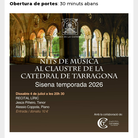
Obertura de portes
: 30 minuts abans