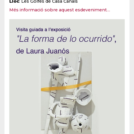
Lloc
: Les Golfes de Casa Canals
Més informació sobre aquest esdeveniment…