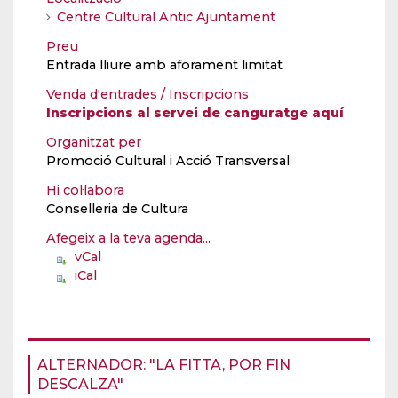
Centre Cultural Antic Ajuntament
Preu
Entrada lliure amb aforament limitat
Venda d'entrades / Inscripcions
Inscripcions al servei de canguratge aquí
Organitzat per
Promoció Cultural i Acció Transversal
Hi col·labora
Conselleria de Cultura
Afegeix a la teva agenda...
vCal
iCal
ALTERNADOR: "LA FITTA, POR FIN
DESCALZA"