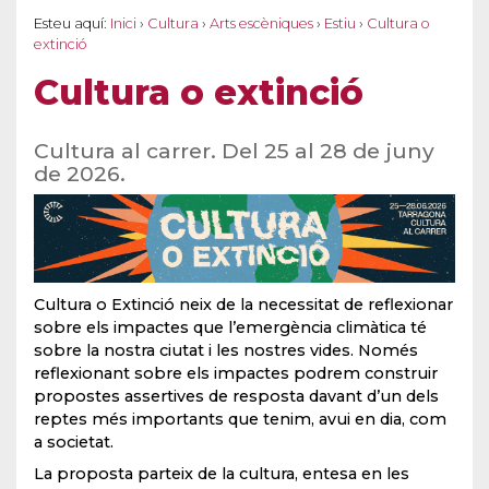
Esteu aquí:
Inici
›
Cultura
›
Arts escèniques
›
Estiu
›
Cultura o
extinció
Cultura o extinció
Cultura al carrer. Del 25 al 28 de juny
de 2026.
Cultura o Extinció neix de la necessitat de reflexionar
sobre els impactes que l’emergència climàtica té
sobre la nostra ciutat i les nostres vides. Només
reflexionant sobre els impactes podrem construir
propostes assertives de resposta davant d’un dels
reptes més importants que tenim, avui en dia, com
a societat.
La proposta parteix de la cultura, entesa en les