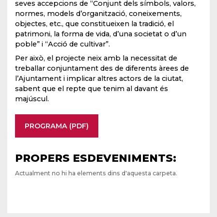
seves accepcions de “Conjunt dels símbols, valors,
normes, models d’organització, coneixements,
objectes, etc., que constitueixen la tradició, el
patrimoni, la forma de vida, d’una societat o d’un
poble” i “Acció de cultivar”.
Per això, el projecte neix amb la necessitat de
treballar conjuntament des de diferents àrees de
l’Ajuntament i implicar altres actors de la ciutat,
sabent que el repte que tenim al davant és
majúscul.
PROGRAMA (PDF)
PROPERS ESDEVENIMENTS:
Actualment no hi ha elements dins d'aquesta carpeta.