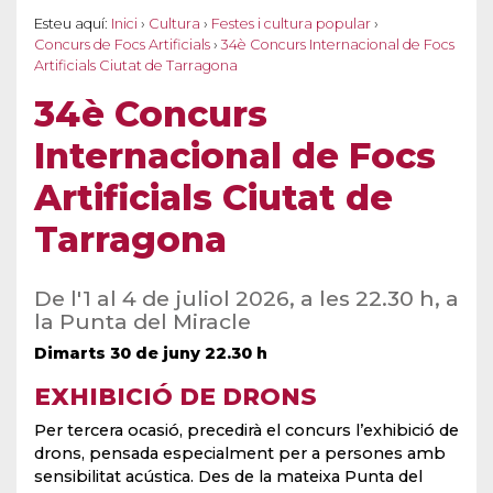
Esteu aquí:
Inici
›
Cultura
›
Festes i cultura popular
›
Concurs de Focs Artificials
›
34è Concurs Internacional de Focs
Artificials Ciutat de Tarragona
34è Concurs
Internacional de Focs
Artificials Ciutat de
Tarragona
De l'1 al 4 de juliol 2026, a les 22.30 h, a
la Punta del Miracle
Dimarts 30 de juny 22.30 h
EXHIBICIÓ DE DRONS
Per tercera ocasió, precedirà el concurs l’exhibició de
drons, pensada especialment per a persones amb
sensibilitat acústica. Des de la mateixa Punta del