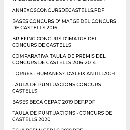
ANNEXOSCONCURSDECASTELLS.PDF
BASES CONCURS D'IMATGE DEL CONCURS
DE CASTELLS 2016
BRIEFING CONCURS D'IMATGE DEL
CONCURS DE CASTELLS
COMPARATIVA TAULA DE PREMIS DEL
CONCURS DE CASTELLS 2016-2014
TORRES... HUMANES?, D'ALEIX ANTILLACH
TAULA DE PUNTUACIONS CONCURS
CASTELLS
BASES BECA CEPAC 2019 DEF.PDF
TAULA DE PUNTUACIONS - CONCURS DE
CASTELLS 2020