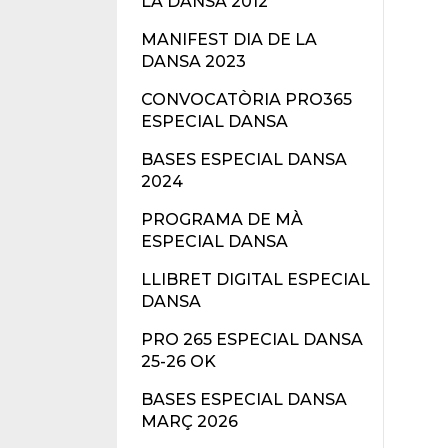
LA DANSA 2012
MANIFEST DIA DE LA
DANSA 2023
CONVOCATÒRIA PRO365
ESPECIAL DANSA
BASES ESPECIAL DANSA
2024
PROGRAMA DE MÀ
ESPECIAL DANSA
LLIBRET DIGITAL ESPECIAL
DANSA
PRO 265 ESPECIAL DANSA
25-26 OK
BASES ESPECIAL DANSA
MARÇ 2026