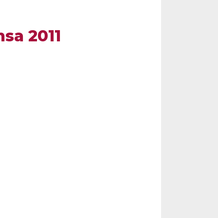
nsa 2011