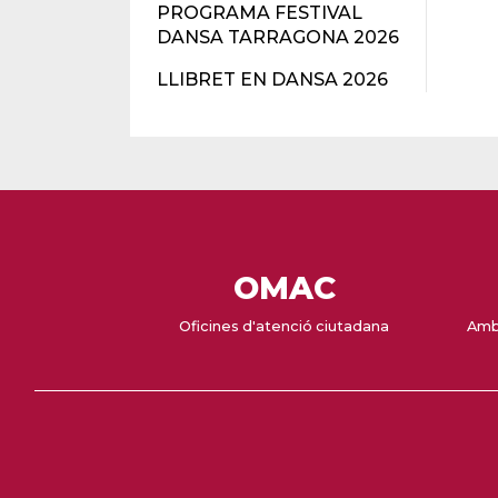
PROGRAMA FESTIVAL
DANSA TARRAGONA 2026
LLIBRET EN DANSA 2026
OMAC
Oficines d'atenció ciutadana
Amb