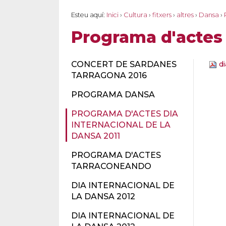
Esteu aquí:
Inici
›
Cultura
›
fitxers
›
altres
›
Dansa
›
Programa d'actes 
CONCERT DE SARDANES
di
TARRAGONA 2016
PROGRAMA DANSA
PROGRAMA D'ACTES DIA
INTERNACIONAL DE LA
DANSA 2011
PROGRAMA D'ACTES
TARRACONEANDO
DIA INTERNACIONAL DE
LA DANSA 2012
DIA INTERNACIONAL DE