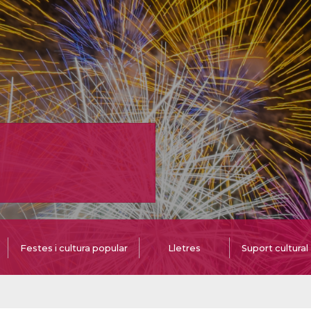
Festes i cultura popular
Lletres
Suport cultural