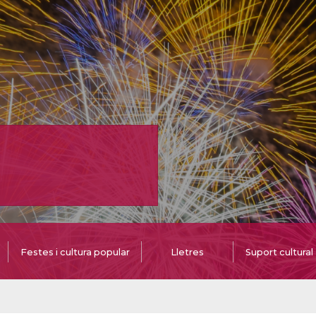
Festes i cultura popular
Lletres
Suport cultural