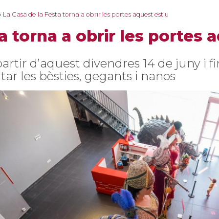
›
La Casa de la Festa torna a obrir les portes aquest estiu
a torna a obrir les portes 
artir d’aquest divendres 14 de juny i fi
itar les bèsties, gegants i nanos