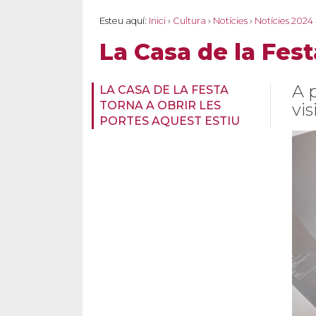
Esteu aquí:
Inici
›
Cultura
›
Notícies
›
Notícies 2024
La Casa de la Fest
A p
LA CASA DE LA FESTA
TORNA A OBRIR LES
vis
PORTES AQUEST ESTIU