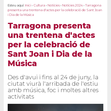
Esteu aquí:
Inici
›
Cultura
›
Notícies
›
Notícies 2024
›
Tarragona
presenta una trentena d'actes per la celebració de Sant Joan
i Dia de la Música
Tarragona presenta
una trentena d'actes
per la celebració de
Sant Joan i Dia de la
Música
Des d'avui i fins al 24 de juny, la
ciutat viurà l'arribada de l'estiu
amb música, foc i moltes altres
activitats