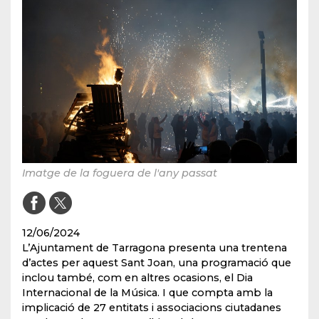
Imatge de la foguera de l'any passat
12/06/2024
L’Ajuntament de Tarragona presenta una trentena
d’actes per aquest Sant Joan, una programació que
inclou també, com en altres ocasions, el Dia
Internacional de la Música. I que compta amb la
implicació de 27 entitats i associacions ciutadanes