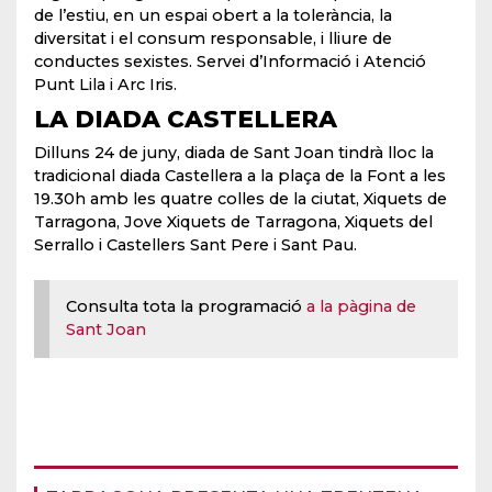
de l’estiu, en un espai obert a la tolerància, la
diversitat i el consum responsable, i lliure de
conductes sexistes. Servei d’Informació i Atenció
Punt Lila i Arc Iris.
LA DIADA CASTELLERA
Dilluns 24 de juny, diada de Sant Joan tindrà lloc la
tradicional diada Castellera a la plaça de la Font a les
19.30h amb les quatre colles de la ciutat, Xiquets de
Tarragona, Jove Xiquets de Tarragona, Xiquets del
Serrallo i Castellers Sant Pere i Sant Pau.
Consulta tota la programació
a la pàgina de
Sant Joan