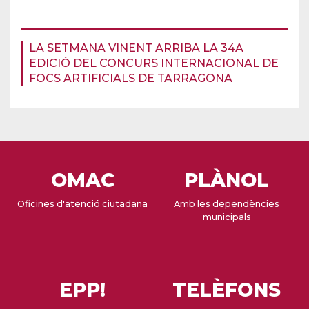
LA SETMANA VINENT ARRIBA LA 34A
EDICIÓ DEL CONCURS INTERNACIONAL DE
FOCS ARTIFICIALS DE TARRAGONA
OMAC
PLÀNOL
Oficines d'atenció ciutadana
Amb les dependències
municipals
EPP!
TELÈFONS